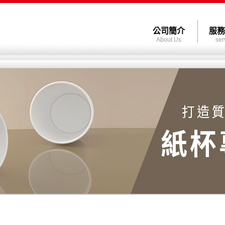
公司簡介
服務
About Us
ser