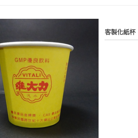
客製化紙杯