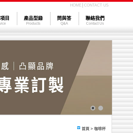
HOME
│
CONTACT US
項目
產品型錄
問與答
聯絡我們
vice
Products
Q&A
Contact Us
首頁
> 咖啡杯