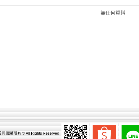
無任何資料
權所有 © All Rights Reserved