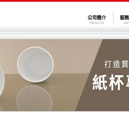
公司簡介
服務
About Us
ser