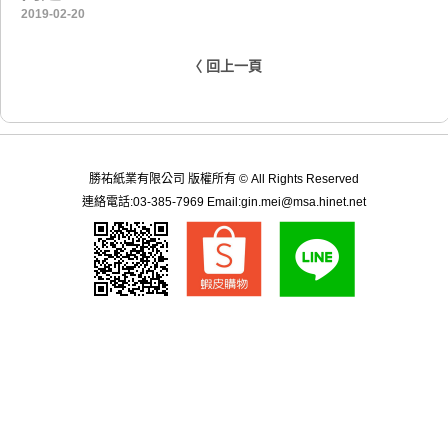
2019-02-20
〈 回上一頁
勝祐紙業有限公司 版權所有 © All Rights Reserved
連絡電話:03-385-7969 Email:gin.mei@msa.hinet.net