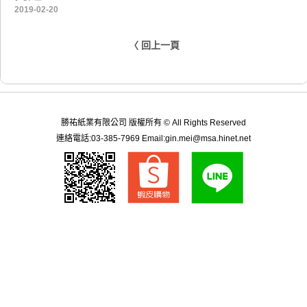
2019-02-20
〈 回上一頁
勝祐紙業有限公司 版權所有 © All Rights Reserved
連絡電話:03-385-7969 Email:gin.mei@msa.hinet.net